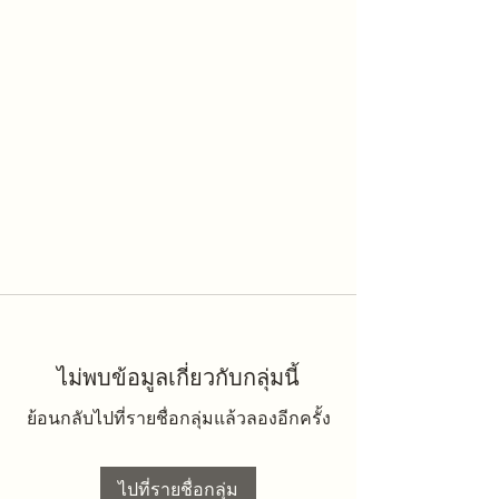
ไม่พบข้อมูลเกี่ยวกับกลุ่มนี้
ย้อนกลับไปที่รายชื่อกลุ่มแล้วลองอีกครั้ง
ไปที่รายชื่อกลุ่ม