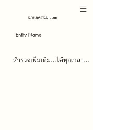
นิวแอครนิม.com
สำรวจเพิ่มเติม...ได้ทุกเวลา...