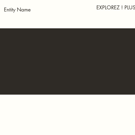
EXPLOREZ ! PL