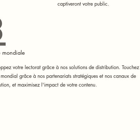
captiveront votre public.
3
e mondiale
ppez votre lectorat grâce à nos solutions de distribution. Touchez
 mondial grâce à nos partenariats stratégiques et nos canaux de
bution, et maximisez l'impact de votre contenu.