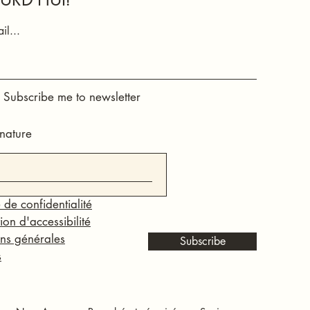
il...
, Subscribe me to newsletter
nature
 de confidentialité
ion d'accessibilité
ns générales
Subscribe
s