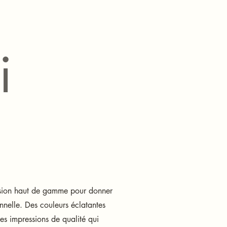
i
ssion haut de gamme pour donner
nnelle. Des couleurs éclatantes
es impressions de qualité qui